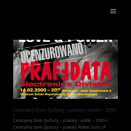
Centralny Dom Qultury – plakaty i ulotki – 2005
r.
Centralny Dom Qultury – plakaty i ulotki – 2005 r.
Centralny Dom Qultury – plakaty Plakat Suns of