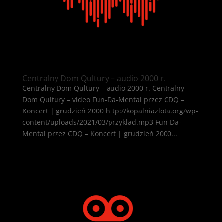
Centralny Dom Qultury – audio 2000 r.
Centralny Dom Qultury – audio 2000 r. Centralny
Dom Qultury – video Fun-Da-Mental przez CDQ –
Koncert | grudzień 2000 http://kopalniazlota.org/wp-
content/uploads/2021/03/przyklad.mp3 Fun-Da-
Mental przez CDQ – Koncert | grudzień 2000...