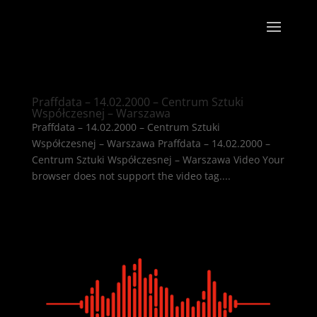
Praffdata – 14.02.2000 – Centrum Sztuki
Współczesnej – Warszawa
Praffdata – 14.02.2000 – Centrum Sztuki
Współczesnej – Warszawa Praffdata – 14.02.2000 –
Centrum Sztuki Współczesnej – Warszawa Video Your
browser does not support the video tag....